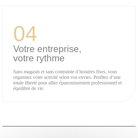
04
Votre entreprise,
votre rythme
Sans magasin et sans contrainte d’horaires fixes, vous
organisez votre activité selon vos envies. Profitez d’une
totale liberté pour allier épanouissement professionnel et
équilibre de vie.