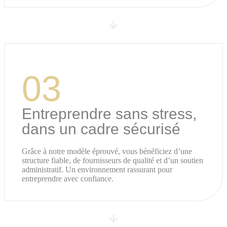
03
Entreprendre sans stress,
dans un cadre sécurisé
Grâce à notre modèle éprouvé, vous bénéficiez d’une
structure fiable, de fournisseurs de qualité et d’un soutien
administratif. Un environnement rassurant pour
entreprendre avec confiance.