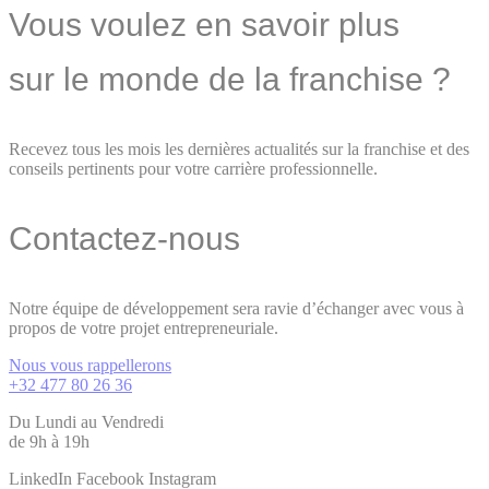
Vous voulez en savoir plus
sur le monde de la franchise ?
Recevez tous les mois les dernières actualités sur la franchise et des
conseils pertinents pour votre carrière professionnelle.
Contactez-nous
Notre équipe de développement sera ravie d’échanger avec vous à
propos de votre projet entrepreneuriale.
Nous vous rappellerons
+32 477 80 26 36
Du Lundi au Vendredi
de 9h à 19h
LinkedIn
Facebook
Instagram