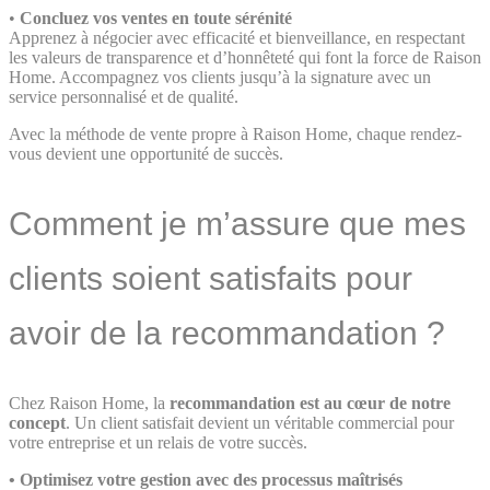
•
Concluez vos ventes en toute sérénité
Apprenez à négocier avec efficacité et bienveillance, en respectant
les valeurs de transparence et d’honnêteté qui font la force de Raison
Home. Accompagnez vos clients jusqu’à la signature avec un
service personnalisé et de qualité.
Avec la méthode de vente propre à Raison Home, chaque rendez-
vous devient une opportunité de succès.
Comment je m’assure que mes
clients soient satisfaits pour
avoir de la recommandation ?
Chez Raison Home, la
recommandation est au cœur de notre
concept
. Un client satisfait devient un véritable commercial pour
votre entreprise et un relais de votre succès.
•
Optimisez votre gestion avec des processus maîtrisés