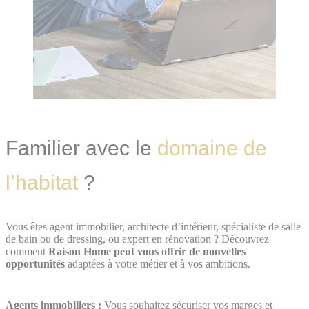
Familier avec le
domaine de
l’habitat
?
Vous êtes agent immobilier, architecte d’intérieur, spécialiste de salle
de bain ou de dressing, ou expert en rénovation ? Découvrez
comment
Raison Home peut vous offrir de nouvelles
opportunités
adaptées à votre métier et à vos ambitions.
Agents immobiliers :
Vous souhaitez sécuriser vos marges et