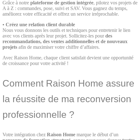
Grâce à notre
plateforme de gestion intégrée
, pilotez vos projets de
A à Z : commandes, pose, suivi et SAV. Vous gagnez du temps,
améliorez votre efficacité et offrez un service irréprochable.
•
Créez une relation client durable
Nous vous donnons les outils et techniques pour entretenir le lien
avec vos clients après leur projet. Sollicitez-les pour
des
recommandations, des ventes additionnelles et de nouveaux
projets
afin de maximiser votre chiffre d’affaires.
Avec Raison Home, chaque client satisfait devient une opportunité
de croissance pour votre activité !
Comment Raison Home assure
la réussite de ma reconversion
professionnelle ?
Votre intégration chez
Raison Home
marque le début d’un