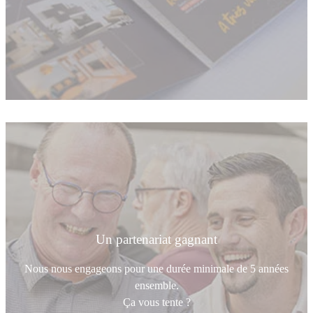
Un partenariat gagnant
Nous nous engageons pour une durée minimale de 5 années
ensemble.
Ça vous tente ?