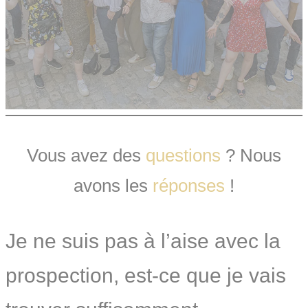
Vous avez des
questions
? Nous
avons les
réponses
!
Je ne suis pas à l’aise avec la
prospection, est-ce que je vais