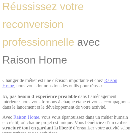
Réussissez votre
reconversion
professionnelle
avec
Raison Home
Changer de métier est une décision importante et chez
Raison
Home
, nous vous donnons tous les outils pour réussir.
Ici,
pas besoin d’expérience préalable
dans l’aménagement
intérieur : nous vous formons à chaque étape et vous accompagnons
dans le lancement et le développement de votre activité.
Avec
Raison Home
, vous vous épanouissez dans un métier humain
et créatif, où chaque projet est unique. Vous bénéficiez d’un
cadre
structuré tout en gardant la liberté
d’organiser votre activité selon