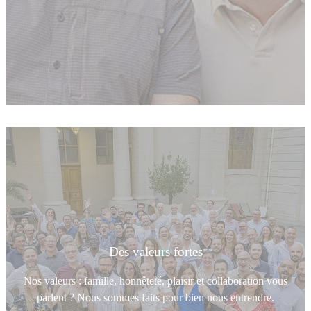
Des valeurs fortes
Nos valeurs : famille, honnêteté, plaisir et collaboration vous
parlent ? Nous sommes faits pour bien nous entrendre.