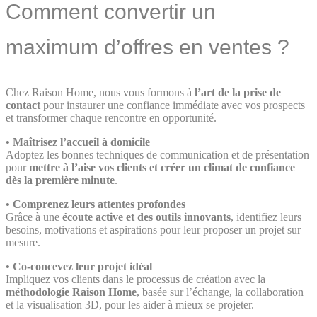
Comment convertir un
maximum d’offres en ventes ?
Chez Raison Home, nous vous formons à
l’art de la prise de
contact
pour instaurer une confiance immédiate avec vos prospects
et transformer chaque rencontre en opportunité.
•
Maîtrisez l’accueil à domicile
Adoptez les bonnes techniques de communication et de présentation
pour
mettre à l’aise vos clients et créer un climat de confiance
dès la première minute
.
•
Comprenez leurs attentes profondes
Grâce à une
écoute active et des outils innovants
, identifiez leurs
besoins, motivations et aspirations pour leur proposer un projet sur
mesure.
•
Co-concevez leur projet idéal
Impliquez vos clients dans le processus de création avec la
méthodologie Raison Home
, basée sur l’échange, la collaboration
et la visualisation 3D, pour les aider à mieux se projeter.