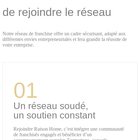
de rejoindre le réseau
Notre réseau de franchise offre un cadre sécurisant, adapté aux
différentes envies entrepreneuriales et fera grandir la réussite de
votre entreprise.
01
Un réseau soudé,
un soutien constant
Rejoindre Raison Home, c’est intégrer une communauté
de franchisés engagés et bénéficier d’un