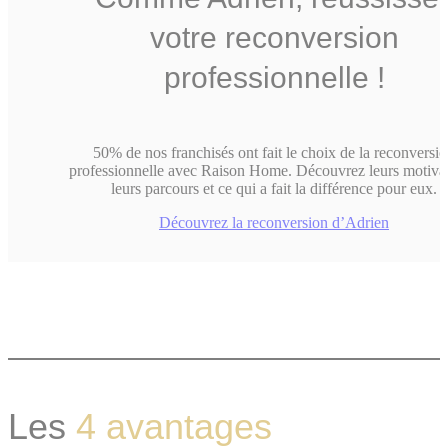
votre reconversion
professionnelle !
50% de nos franchisés ont fait le choix de la reconversi
professionnelle avec Raison Home. Découvrez leurs motivat
leurs parcours et ce qui a fait la différence pour eux.
Découvrez la reconversion d’Adrien
Les
4 avantages