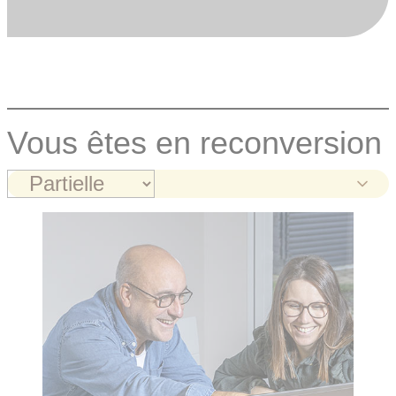
Vous êtes en reconversion