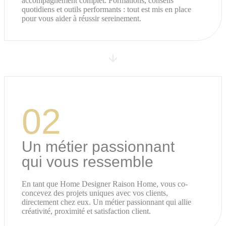
accompagnement complet. Formations, conseils
quotidiens et outils performants : tout est mis en place
pour vous aider à réussir sereinement.
02
Un métier passionnant
qui vous ressemble
En tant que Home Designer Raison Home, vous co-
concevez des projets uniques avec vos clients,
directement chez eux. Un métier passionnant qui allie
créativité, proximité et satisfaction client.