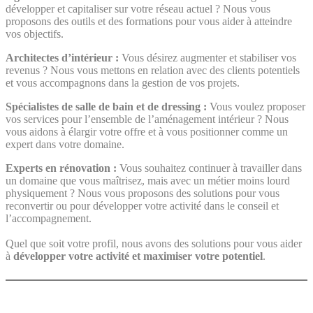
développer et capitaliser sur votre réseau actuel ? Nous vous
proposons des outils et des formations pour vous aider à atteindre
vos objectifs.
Architectes d’intérieur :
Vous désirez augmenter et stabiliser vos
revenus ? Nous vous mettons en relation avec des clients potentiels
et vous accompagnons dans la gestion de vos projets.
Spécialistes de salle de bain et de dressing :
Vous voulez proposer
vos services pour l’ensemble de l’aménagement intérieur ? Nous
vous aidons à élargir votre offre et à vous positionner comme un
expert dans votre domaine.
Experts en rénovation :
Vous souhaitez continuer à travailler dans
un domaine que vous maîtrisez, mais avec un métier moins lourd
physiquement ? Nous vous proposons des solutions pour vous
reconvertir ou pour développer votre activité dans le conseil et
l’accompagnement.
Quel que soit votre profil, nous avons des solutions pour vous aider
à
développer votre activité et maximiser votre potentiel
.