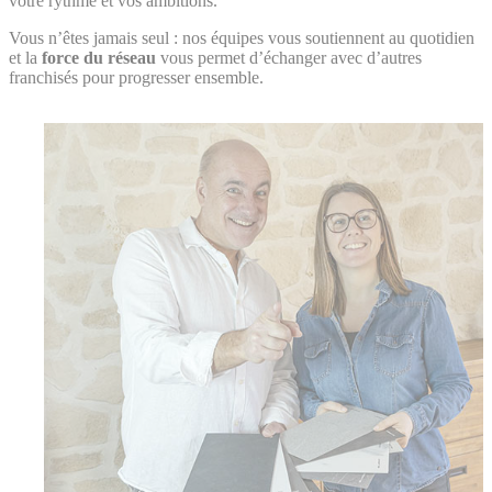
votre rythme et vos ambitions.
Vous n’êtes jamais seul : nos équipes vous soutiennent au quotidien
et la
force du réseau
vous permet d’échanger avec d’autres
franchisés pour progresser ensemble.