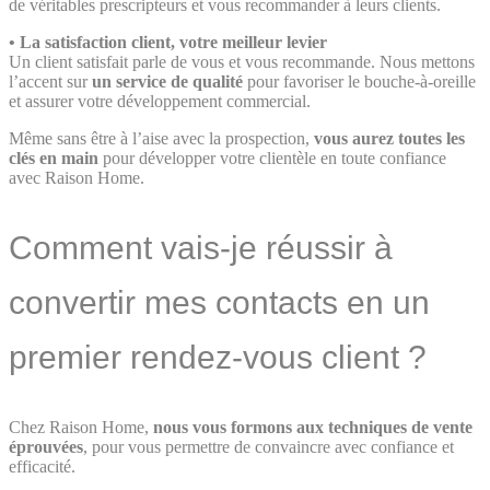
de véritables prescripteurs et vous recommander à leurs clients.
•
La satisfaction client, votre meilleur levier
Un client satisfait parle de vous et vous recommande. Nous mettons
l’accent sur
un service de qualité
pour favoriser le bouche-à-oreille
et assurer votre développement commercial.
Même sans être à l’aise avec la prospection,
vous aurez toutes les
clés en main
pour développer votre clientèle en toute confiance
avec Raison Home.
Comment vais-je réussir à
convertir mes contacts en un
premier rendez-vous client ?
Chez Raison Home,
nous vous formons aux techniques de vente
éprouvées
, pour vous permettre de convaincre avec confiance et
efficacité.