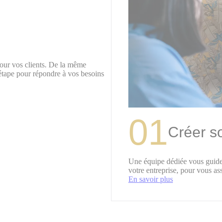
our vos clients. De la même
tape pour répondre à vos besoins
01
Créer s
Une équipe dédiée vous guide à
votre entreprise, pour vous as
En savoir plus