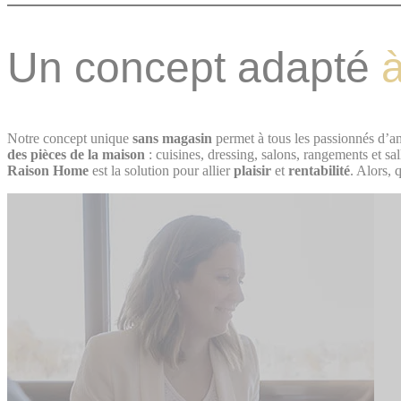
Un concept adapté
à
Notre concept unique
sans magasin
permet à tous les passionnés d’
des pièces de la maison
: cuisines, dressing, salons, rangements et sal
Raison Home
est la solution pour allier
plaisir
et
rentabilité
. Alors, 