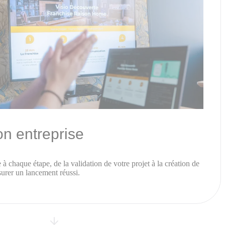
on entreprise
 chaque étape, de la validation de votre projet à la création de
surer un lancement réussi.