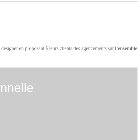
designer en proposant à leurs clients des agencements sur
l’ensemble
nnelle