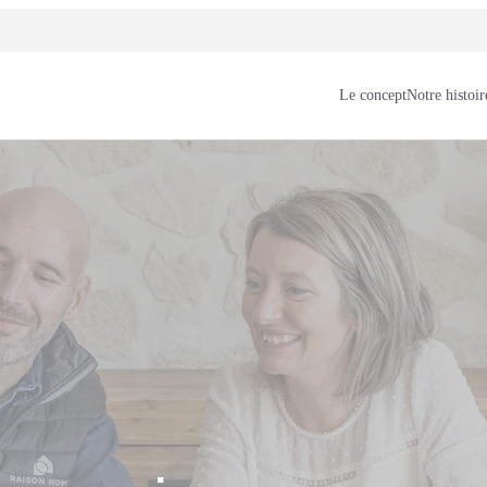
Le concept
Notre histoir