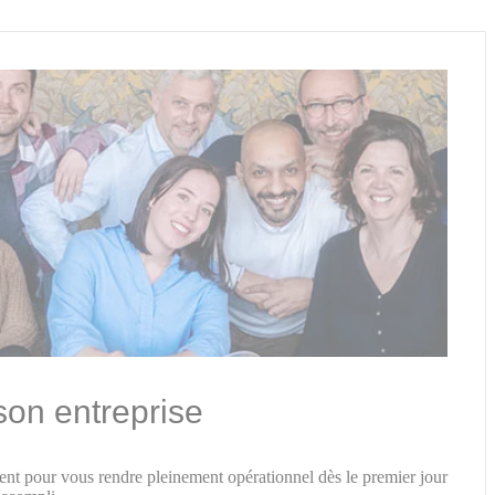
son entreprise
t pour vous rendre pleinement opérationnel dès le premier jour