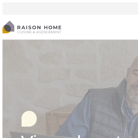
Cookies management panel