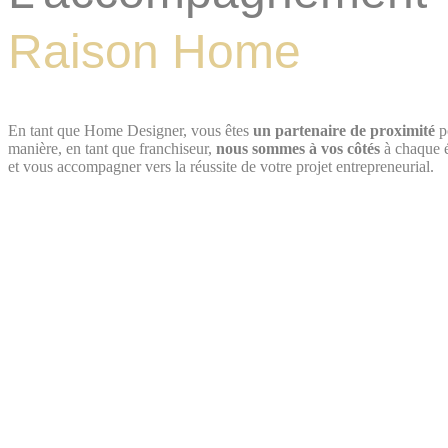
Raison Home
En tant que Home Designer, vous êtes
un partenaire de proximité
p
manière, en tant que franchiseur,
nous sommes à vos côtés
à chaque é
et vous accompagner vers la réussite de votre projet entrepreneurial.