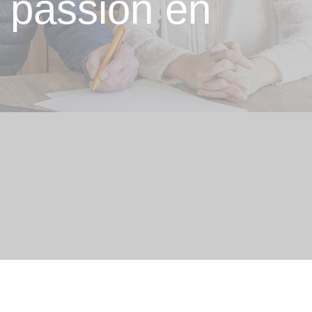
e passion en