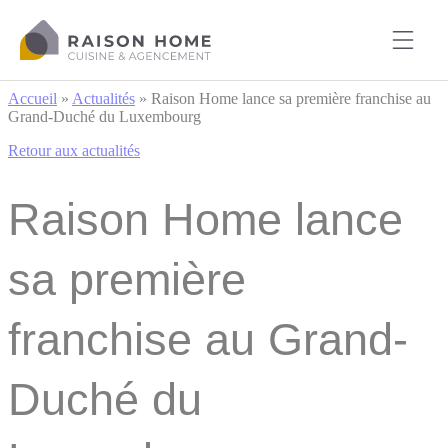
Cookies management panel
Accueil
»
Actualités
»
Raison Home lance sa première franchise au
Grand-Duché du Luxembourg
Retour aux actualités
Raison Home lance
sa première
franchise au Grand-
Duché du