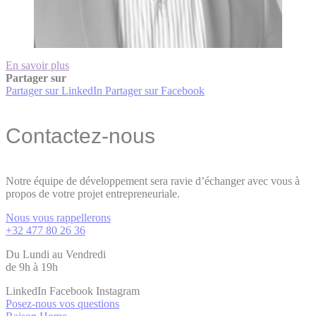
En savoir plus
Partager sur
Partager sur LinkedIn
Partager sur Facebook
Contactez-nous
Notre équipe de développement sera ravie d’échanger avec vous à
propos de votre projet entrepreneuriale.
Nous vous rappellerons
+32 477 80 26 36
Du Lundi au Vendredi
de 9h à 19h
LinkedIn
Facebook
Instagram
Posez-nous vos questions