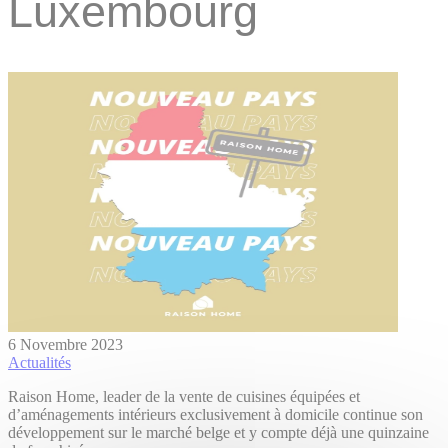
Luxembourg
6 Novembre 2023
Actualités
Raison Home, leader de la vente de cuisines équipées et
d’aménagements intérieurs exclusivement à domicile continue son
développement sur le marché belge et y compte déjà une quinzaine