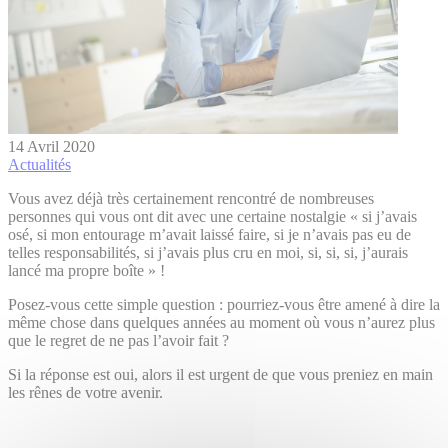
14 Avril 2020
Actualités
Vous avez déjà très certainement rencontré de nombreuses
personnes qui vous ont dit avec une certaine nostalgie « si j’avais
osé, si mon entourage m’avait laissé faire, si je n’avais pas eu de
telles responsabilités, si j’avais plus cru en moi, si, si, si, j’aurais
lancé ma propre boîte » !
Posez-vous cette simple question : pourriez-vous être amené à dire la
même chose dans quelques années au moment où vous n’aurez plus
que le regret de ne pas l’avoir fait ?
Si la réponse est oui, alors il est urgent de que vous preniez en main
les rênes de votre avenir.