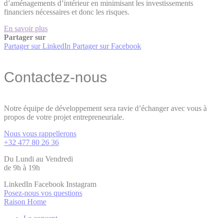
d’aménagements d’intérieur en minimisant les investissements
financiers nécessaires et donc les risques.
En savoir plus
Partager sur
Partager sur LinkedIn
Partager sur Facebook
Contactez-nous
Notre équipe de développement sera ravie d’échanger avec vous à
propos de votre projet entrepreneuriale.
Nous vous rappellerons
+32 477 80 26 36
Du Lundi au Vendredi
de 9h à 19h
LinkedIn
Facebook
Instagram
Posez-nous vos questions
Raison Home