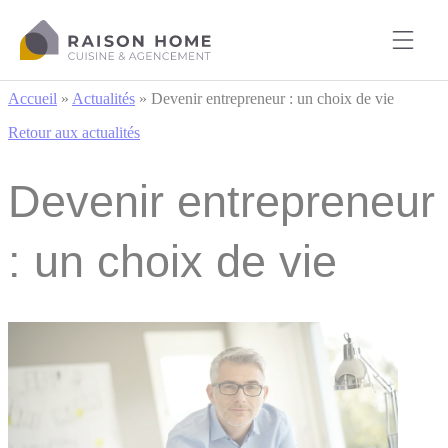
Cookies management panel
Accueil
»
Actualités
»
Devenir entrepreneur : un choix de vie
Retour aux actualités
Devenir entrepreneur
: un choix de vie