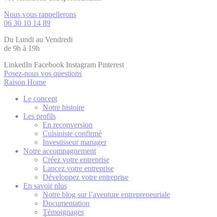
Nous vous rappellerons
06 30 10 14 89
Du Lundi au Vendredi
de 9h à 19h
LinkedIn
Facebook
Instagram
Pinterest
Posez-nous vos questions
Raison Home
Le concept
Notre histoire
Les profils
En reconversion
Cuisiniste confirmé
Investisseur manager
Notre accompagnement
Créez votre entreprise
Lancez votre entreprise
Développez votre entreprise
En savoir plus
Notre blog sur l’aventure entrepreneuriale
Documentation
Témoignages