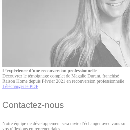
L’expérience d’une reconversion professionnelle
Découvrez le témoignage complet de Magalie Durant, franchisé
Raison Home depuis Février 2021 en reconversion professionnelle
Télécharger le PDF
Contactez-nous
Notre équipe de développement sera ravie d’échanger avec vous sur
vos réflexions entrepreneuriales.