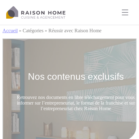
Cookies management panel
Accueil
»
Catégories
»
Réussir avec Raison Home
Nos contenus exclusifs
Retrouvez nos documents en libre téléchargement pour vous
informer sur l’entrepreneuriat, le format de la franchise et sur
l’entrepreneuriat chez Raison Home