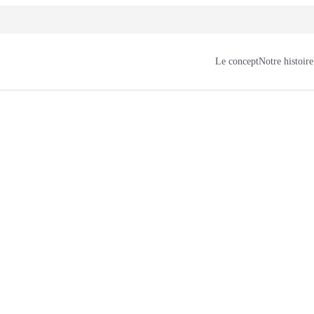
Le concept
Notre histoire