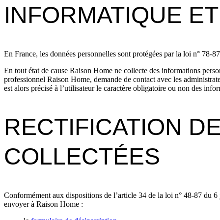
INFORMATIQUE ET
En France, les données personnelles sont protégées par la loi n° 78-8
En tout état de cause Raison Home ne collecte des informations person
professionnel Raison Home, demande de contact avec les administrateurs
est alors précisé à l’utilisateur le caractère obligatoire ou non des info
RECTIFICATION D
COLLECTÉES
Conformément aux dispositions de l’article 34 de la loi n° 48-87 du 6 j
envoyer à Raison Home :