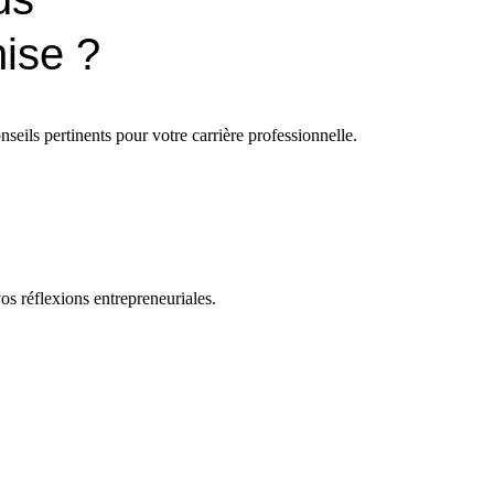
hise ?
nseils pertinents pour votre carrière professionnelle.
s réflexions entrepreneuriales.