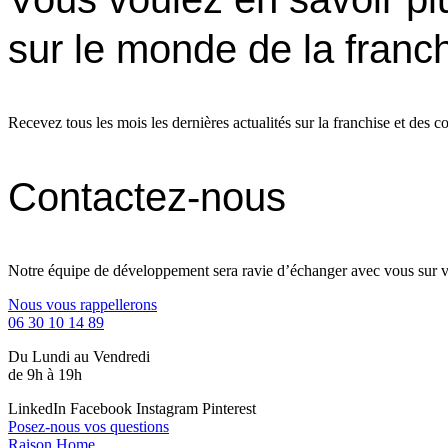
sur le monde de la franc
Recevez tous les mois les dernières actualités sur la franchise et des co
Contactez-nous
Notre équipe de développement sera ravie d’échanger avec vous sur vo
Nous vous rappellerons
06 30 10 14 89
Du Lundi au Vendredi
de 9h à 19h
LinkedIn
Facebook
Instagram
Pinterest
Posez-nous vos questions
Raison Home