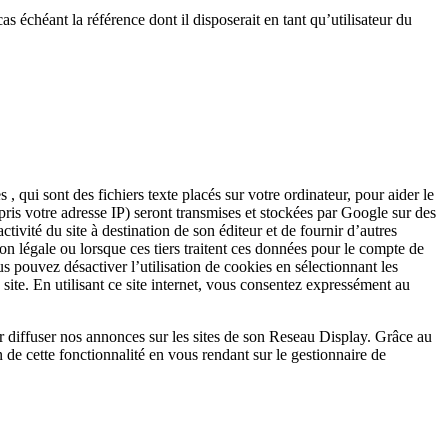
s échéant la référence dont il disposerait en tant qu’utilisateur du
, qui sont des fichiers texte placés sur votre ordinateur, pour aider le
ompris votre adresse IP) seront transmises et stockées par Google sur des
ctivité du site à destination de son éditeur et de fournir d’autres
tion légale ou lorsque ces tiers traitent ces données pour le compte de
pouvez désactiver l’utilisation de cookies en sélectionnant les
site. En utilisant ce site internet, vous consentez expressément au
r diffuser nos annonces sur les sites de son Reseau Display. Grâce au
n de cette fonctionnalité en vous rendant sur le gestionnaire de