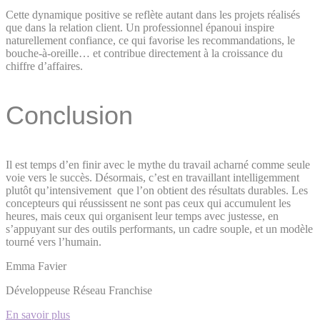
Cette dynamique positive se reflète autant dans les projets réalisés
que dans la relation client. Un professionnel épanoui inspire
naturellement confiance, ce qui favorise les recommandations, le
bouche-à-oreille… et contribue directement à la croissance du
chiffre d’affaires.
Conclusion
Il est temps d’en finir avec le mythe du travail acharné comme seule
voie vers le succès. Désormais, c’est en travaillant intelligemment
plutôt qu’intensivement que l’on obtient des résultats durables. Les
concepteurs qui réussissent ne sont pas ceux qui accumulent les
heures, mais ceux qui organisent leur temps avec justesse, en
s’appuyant sur des outils performants, un cadre souple, et un modèle
tourné vers l’humain.
Emma Favier
Développeuse Réseau Franchise
En savoir plus