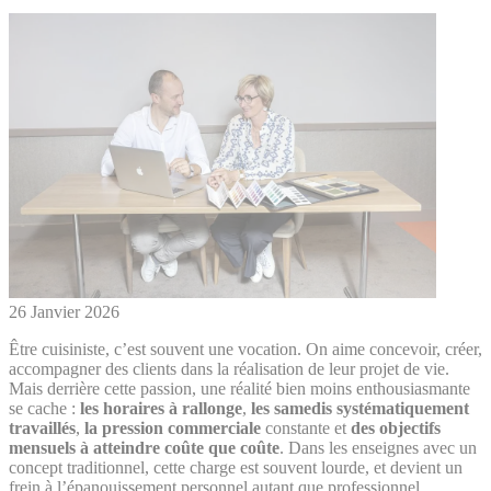
26 Janvier 2026
Être cuisiniste, c’est souvent une vocation. On aime concevoir, créer,
accompagner des clients dans la réalisation de leur projet de vie.
Mais derrière cette passion, une réalité bien moins enthousiasmante
se cache :
les horaires à rallonge
,
les samedis systématiquement
travaillés
,
la pression commerciale
constante et
des objectifs
mensuels à atteindre coûte que coûte
. Dans les enseignes avec un
concept traditionnel, cette charge est souvent lourde, et devient un
frein à l’épanouissement personnel autant que professionnel.