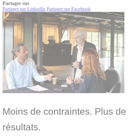
Partager sur
Partager sur LinkedIn
Partager sur Facebook
Moins de contraintes. Plus de
résultats.