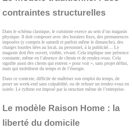
contraintes structurelles
Dans le schéma classique, le cuisiniste exerce au sein d’un magasin
physique. Il doit composer avec des horaires fixes, des permanences
imposées (y compris le samedi et parfois même le dimanche), des
charges lourdes liées au local, au personnel, à la publicité… Le
magasin doit être ouvert, visible, vivant. Cela implique une présence
constante, même en l’absence de clients et de rendez-vous. Cela
signifie aussi des clients qui entrent « pour voir », sans projet défini,
mais qui mobilisent du temps et de l’énergie.
Dans ce contexte, difficile de maîtriser son emploi du temps, de
poser un week-end sans culpabilité, ou de refuser un rendez-vous en
soirée. Le rythme est imposé par la structure même de l’entreprise.
Le modèle Raison Home : la
liberté du domicile