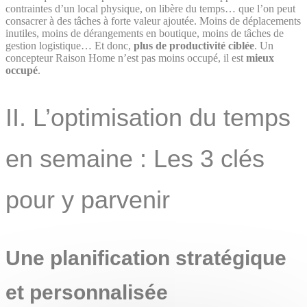
contraintes d’un local physique, on libère du temps… que l’on peut
consacrer à des tâches à forte valeur ajoutée. Moins de déplacements
inutiles, moins de dérangements en boutique, moins de tâches de
gestion logistique… Et donc,
plus de productivité ciblée
. Un
concepteur Raison Home n’est pas moins occupé, il est
mieux
occupé
.
II. L’optimisation du temps
en semaine : Les 3 clés
pour y parvenir
Une planification stratégique
et personnalisée