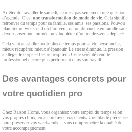
Arrêter de travailler le samedi, ce n’est pas seulement une question
d’agenda. C’est
une transformation de mode de vie
. Cela signifie
retrouver du temps pour sa famille, ses amis, ses passions. Pouvoir
planifier un week-end où l’on veut, ou un dimanche en famille sans
devoir poser une journée ou s’inquiéter d’un rendez-vous déplacé.
Cela veut aussi dire avoir plus de temps pour sa vie personnelle,
mieux récupérer, mieux s’épanouir. Le stress diminue, la pression
s’allège, le corps et l’esprit respirent. Cette sérénité rend le
professionnel encore plus performant dans son travail.
Des avantages concrets pour
votre quotidien pro
Chez Raison Home, vous organisez votre emploi du temps selon
vos propres choix, en accord avec vos clients. Une liberté précieuse
pour préserver vos week-ends… sans compromettre la qualité de
votre accompagnement.