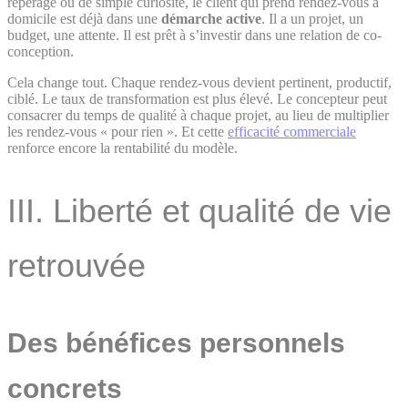
repérage ou de simple curiosité, le client qui prend rendez-vous à
domicile est déjà dans une
démarche active
. Il a un projet, un
budget, une attente. Il est prêt à s’investir dans une relation de co-
conception.
Cela change tout. Chaque rendez-vous devient pertinent, productif,
ciblé. Le taux de transformation est plus élevé. Le concepteur peut
consacrer du temps de qualité à chaque projet, au lieu de multiplier
les rendez-vous « pour rien ». Et cette
efficacité commerciale
renforce encore la rentabilité du modèle.
III. Liberté et qualité de vie
retrouvée
Des bénéfices personnels
concrets