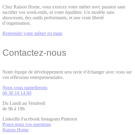
Chez Raison Home, vous exercez votre métier avec passion sans
sacrifier vos week-ends, ni votre équilibre. Un modèle sans
showroom, des outils performants, et une vraie liberté
d’organisation.
Reprendre votre métier en main
Contactez-nous
Notre équipe de développement sera ravie d’échanger avec vous sur
vos réflexions entrepreneuriales.
Nous vous rappellerons
06 30 10 14 89
Du Lundi au Vendredi
de 9h à 19h
LinkedIn
Facebook
Instagram
Pinterest
Posez-nous vos questions
Raison Home