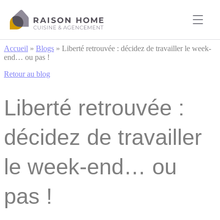
Cookies management panel
Accueil
»
Blogs
»
Liberté retrouvée : décidez de travailler le week-
end… ou pas !
Retour au blog
Liberté retrouvée :
décidez de travailler
le week-end… ou
pas !