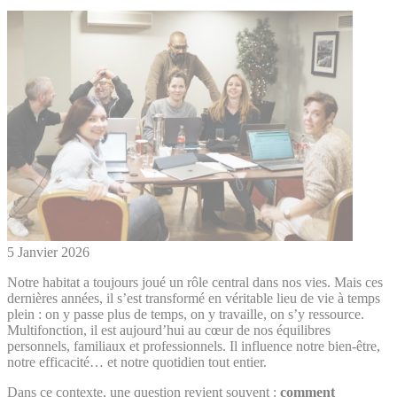
5 Janvier 2026
Notre habitat a toujours joué un rôle central dans nos vies. Mais ces
dernières années, il s’est transformé en véritable lieu de vie à temps
plein : on y passe plus de temps, on y travaille, on s’y ressource.
Multifonction, il est aujourd’hui au cœur de nos équilibres
personnels, familiaux et professionnels. Il influence notre bien-être,
notre efficacité… et notre quotidien tout entier.
Dans ce contexte, une question revient souvent :
comment