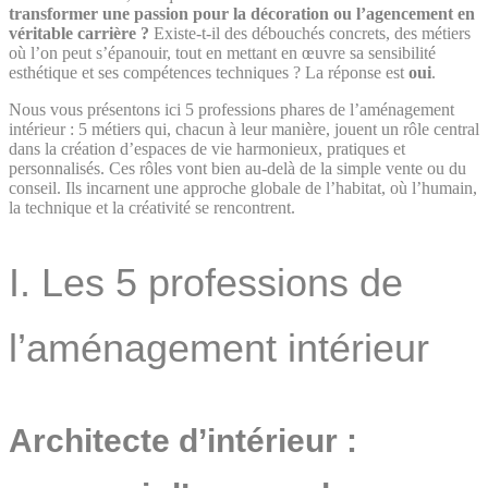
transformer une passion pour la décoration ou l’agencement en
véritable carrière ?
Existe-t-il des débouchés concrets, des métiers
où l’on peut s’épanouir, tout en mettant en œuvre sa sensibilité
esthétique et ses compétences techniques ? La réponse est
oui
.
Nous vous présentons ici 5 professions phares de l’aménagement
intérieur : 5 métiers qui, chacun à leur manière, jouent un rôle central
dans la création d’espaces de vie harmonieux, pratiques et
personnalisés. Ces rôles vont bien au-delà de la simple vente ou du
conseil. Ils incarnent une approche globale de l’habitat, où l’humain,
la technique et la créativité se rencontrent.
I. Les 5 professions de
l’aménagement intérieur
Architecte d’intérieur :