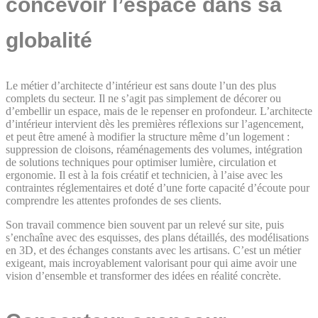
concevoir l’espace dans sa
globalité
Le métier d’architecte d’intérieur est sans doute l’un des plus
complets du secteur. Il ne s’agit pas simplement de décorer ou
d’embellir un espace, mais de le repenser en profondeur. L’architecte
d’intérieur intervient dès les premières réflexions sur l’agencement,
et peut être amené à modifier la structure même d’un logement :
suppression de cloisons, réaménagements des volumes, intégration
de solutions techniques pour optimiser lumière, circulation et
ergonomie. Il est à la fois créatif et technicien, à l’aise avec les
contraintes réglementaires et doté d’une forte capacité d’écoute pour
comprendre les attentes profondes de ses clients.
Son travail commence bien souvent par un relevé sur site, puis
s’enchaîne avec des esquisses, des plans détaillés, des modélisations
en 3D, et des échanges constants avec les artisans. C’est un métier
exigeant, mais incroyablement valorisant pour qui aime avoir une
vision d’ensemble et transformer des idées en réalité concrète.