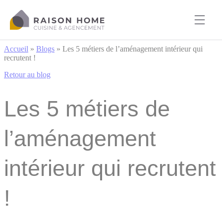
Cookies management panel
Accueil
»
Blogs
»
Les 5 métiers de l’aménagement intérieur qui
recrutent !
Retour au blog
Les 5 métiers de
l’aménagement
intérieur qui recrutent
!