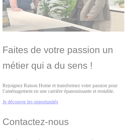
Faites de votre passion un
métier qui a du sens !
Rejoignez Raison Home et transformez votre passion pour
l’aménagement en une carrière épanouissante et rentable.
Je découvre les opportunités
Contactez-nous