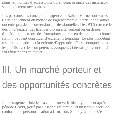
plans, en normes d’accessibilité ou en connaissance des matériaux
sont également nécessaires.
Les parcours des concepteurs-agenceurs Raison Home sont variés.
Certains viennent du monde de l’agencement d’intérieur et d’autres
ont entrepris des reconversions professionnelles. Des BTS comme le
design d’espace, des licences pro en agencement ou en design
d’intérieur, ou encore des formations courtes en décoration ou home
staging peuvent constituer d’excellents tremplins. Le plus important
reste la motivation, et la volonté d’apprendre. C’est pourquoi, tous
les profils avec les compétences évoquées ci-dessus peuvent tout à
fait réussir dans
ce métier
.
III. Un marché porteur et
des opportunités concrètes
L’aménagement intérieur a connu un véritable engouement après la
période Covid, porté par l’essor du télétravail et un besoin accru de
confort et de personnalisation à la maison. Si la dynamique s’est