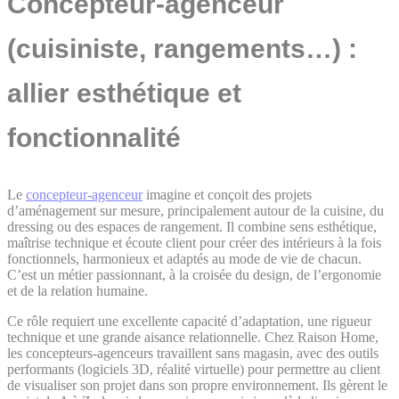
Concepteur-agenceur
(cuisiniste, rangements…) :
allier esthétique et
fonctionnalité
Le
concepteur-agenceur
imagine et conçoit des projets
d’aménagement sur mesure, principalement autour de la cuisine, du
dressing ou des espaces de rangement. Il combine sens esthétique,
maîtrise technique et écoute client pour créer des intérieurs à la fois
fonctionnels, harmonieux et adaptés au mode de vie de chacun.
C’est un métier passionnant, à la croisée du design, de l’ergonomie
et de la relation humaine.
Ce rôle requiert une excellente capacité d’adaptation, une rigueur
technique et une grande aisance relationnelle. Chez Raison Home,
les concepteurs-agenceurs travaillent sans magasin, avec des outils
performants (logiciels 3D, réalité virtuelle) pour permettre au client
de visualiser son projet dans son propre environnement. Ils gèrent le