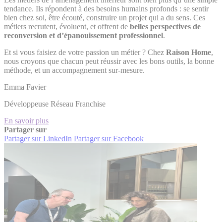
tendance. Ils répondent à des besoins humains profonds : se sentir
bien chez soi, être écouté, construire un projet qui a du sens. Ces
métiers recrutent, évoluent, et offrent de
belles perspectives de
reconversion et d’épanouissement professionnel
.
Et si vous faisiez de votre passion un métier ? Chez
Raison Home
,
nous croyons que chacun peut réussir avec les bons outils, la bonne
méthode, et un accompagnement sur-mesure.
Emma Favier
Développeuse Réseau Franchise
En savoir plus
Partager sur
Partager sur LinkedIn
Partager sur Facebook