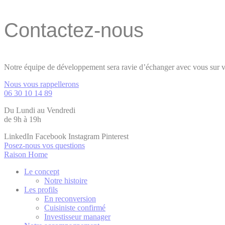
Contactez-nous
Notre équipe de développement sera ravie d’échanger avec vous sur vo
Nous vous rappellerons
06 30 10 14 89
Du Lundi au Vendredi
de 9h à 19h
LinkedIn
Facebook
Instagram
Pinterest
Posez-nous vos questions
Raison Home
Le concept
Notre histoire
Les profils
En reconversion
Cuisiniste confirmé
Investisseur manager