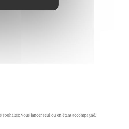
ous souhaitez vous lancer seul ou en étant accompagné.