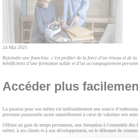
24 Mai 2021
Rejoindre une franchise, c’est profiter de la force d’un réseau et de 
bénéficierez d’une formation solide et d’un accompagnement personnal
Accéder plus facilement
La passion pour son métier est indéniablement une source d’enthousiasme
personne passionnée ayant naturellement à cœur de valoriser son entre
Offrant un gain de temps permanent, une formation à l’ensemble des fa
métier, à ses clients et à son développement, en le délestant de certai