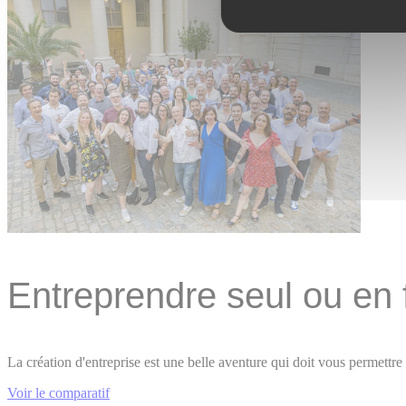
Entreprendre seul ou en 
La création d'entreprise est une belle aventure qui doit vous permett
Voir le comparatif