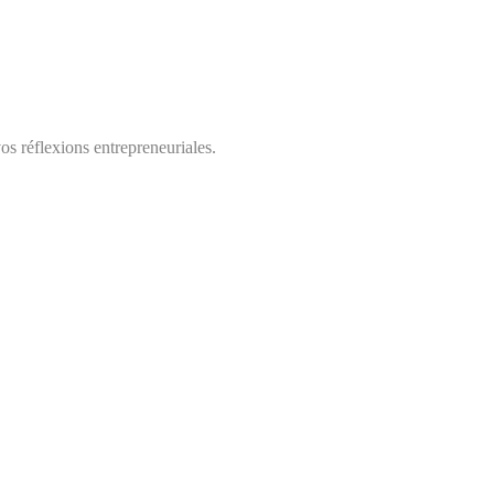
s réflexions entrepreneuriales.