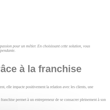
passion pour un métier. En choisissant cette solution, vous
épendante.
âce à la franchise
t, elle impacte positivement la relation avec les clients, une
 franchise permet à un entrepreneur de se consacrer pleinement à son