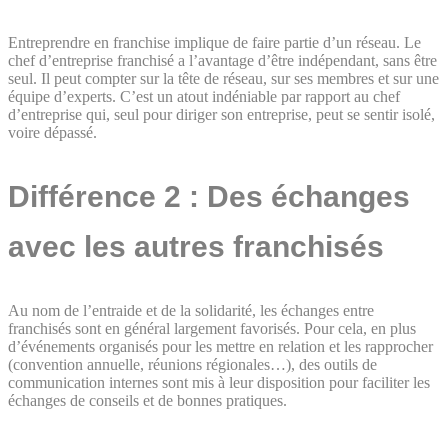
Entreprendre en franchise implique de faire partie d’un réseau. Le
chef d’entreprise franchisé a l’avantage d’être indépendant, sans être
seul. Il peut compter sur la tête de réseau, sur ses membres et sur une
équipe d’experts. C’est un atout indéniable par rapport au chef
d’entreprise qui, seul pour diriger son entreprise, peut se sentir isolé,
voire dépassé.
Différence 2 : Des échanges
avec les autres franchisés
Au nom de l’entraide et de la solidarité, les échanges entre
franchisés sont en général largement favorisés. Pour cela, en plus
d’événements organisés pour les mettre en relation et les rapprocher
(convention annuelle, réunions régionales…), des outils de
communication internes sont mis à leur disposition pour faciliter les
échanges de conseils et de bonnes pratiques.