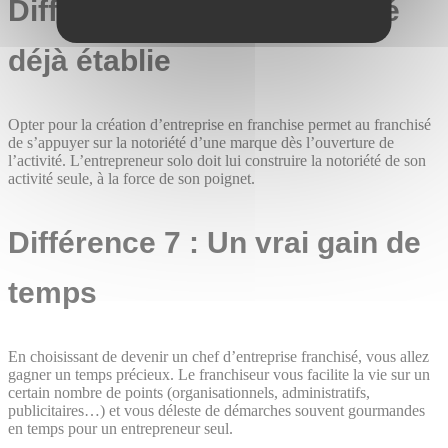
Différence 6 : Une notoriété
déjà établie
Opter pour la création d’entreprise en franchise permet au franchisé
de s’appuyer sur la notoriété d’une marque dès l’ouverture de
l’activité. L’entrepreneur solo doit lui construire la notoriété de son
activité seule, à la force de son poignet.
Différence 7 : Un vrai gain de
temps
En choisissant de devenir un chef d’entreprise franchisé, vous allez
gagner un temps précieux. Le franchiseur vous facilite la vie sur un
certain nombre de points (organisationnels, administratifs,
publicitaires…) et vous déleste de démarches souvent gourmandes
en temps pour un entrepreneur seul.