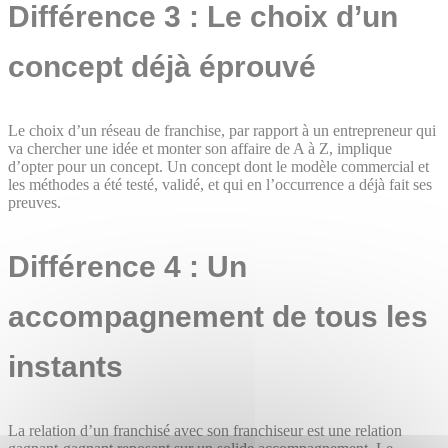
Différence 3 : Le choix d’un
concept déjà éprouvé
Le choix d’un réseau de franchise, par rapport à un entrepreneur qui
va chercher une idée et monter son affaire de A à Z, implique
d’opter pour un concept. Un concept dont le modèle commercial et
les méthodes a été testé, validé, et qui en l’occurrence a déjà fait ses
preuves.
Différence 4 : Un
accompagnement de tous les
instants
La relation d’un franchisé avec son franchiseur est une relation