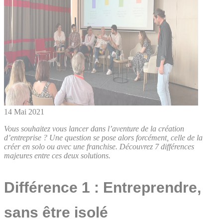
14 Mai 2021
Vous souhaitez vous lancer dans l’aventure de la création
d’entreprise ? Une question se pose alors forcément, celle de la
créer en solo ou avec une franchise. Découvrez 7 différences
majeures entre ces deux solutions.
Différence 1 : Entreprendre,
sans être isolé