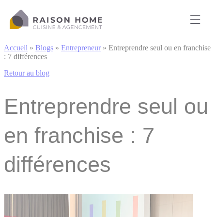
Cookies management panel
Accueil
»
Blogs
»
Entrepreneur
»
Entreprendre seul ou en franchise
: 7 différences
Retour au blog
Entreprendre seul ou
en franchise : 7
différences