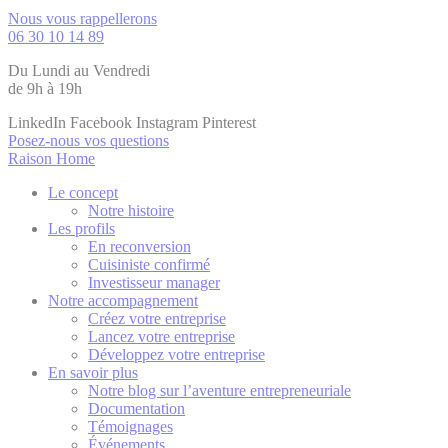
Nous vous rappellerons
06 30 10 14 89
Du Lundi au Vendredi
de 9h à 19h
LinkedIn
Facebook
Instagram
Pinterest
Posez-nous vos questions
Raison Home
Le concept
Notre histoire
Les profils
En reconversion
Cuisiniste confirmé
Investisseur manager
Notre accompagnement
Créez votre entreprise
Lancez votre entreprise
Développez votre entreprise
En savoir plus
Notre blog sur l’aventure entrepreneuriale
Documentation
Témoignages
Événements