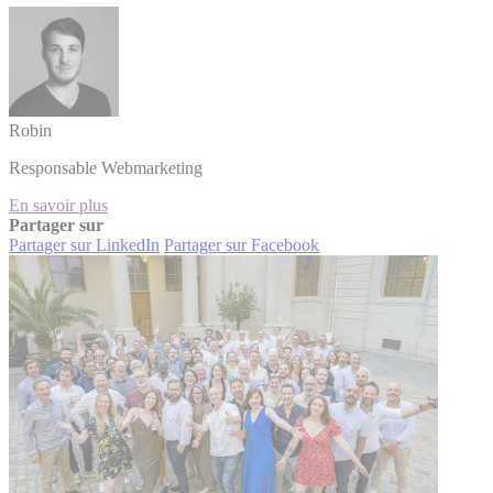
Robin
Responsable Webmarketing
En savoir plus
Partager sur
Partager sur LinkedIn
Partager sur Facebook