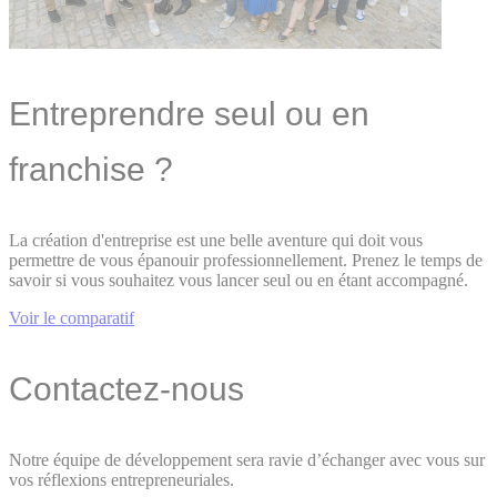
Entreprendre seul ou en
franchise ?
La création d'entreprise est une belle aventure qui doit vous
permettre de vous épanouir professionnellement. Prenez le temps de
savoir si vous souhaitez vous lancer seul ou en étant accompagné.
Voir le comparatif
Contactez-nous
Notre équipe de développement sera ravie d’échanger avec vous sur
vos réflexions entrepreneuriales.