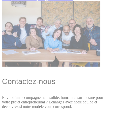
Contactez-nous
Envie d’un accompagnement solide, humain et sur-mesure pour
votre projet entrepreneurial ? Échangez avec notre équipe et
découvrez si notre modèle vous correspond.