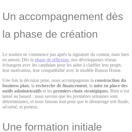
Un accompagnement dès
la phase de création
Le soutien ne commence pas après la signature du contrat, mais bien
en amont. Dès la
phase de réflexion
, nos développeurs réseau
échangent avec les candidats pour les aider à clarifier leur projet,
leur motivation, leur compatibilité avec le modèle Raison Home.
Une fois la décision prise, nous accompagnons la
construction du
business plan
, la
recherche de financement
, la
mise en place des
outils administratifs
et les
premiers choix stratégiques
. Rien n’est
laissé au hasard : nous savons que les premières semaines sont
déterminantes, et nous faisons tout pour que le démarrage soit fluide,
sécurisé, et porteur.
Une formation initiale