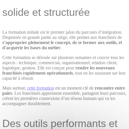
solide et structurée
La formation initiale est le premier jalon du parcours d’intégration.
Dispensée en grande partie au siège, elle permet aux franchisés de
s’approprier pleinement le concept, de se former aux outils, et
d’acquérir les bases du métier
.
Cette formation se déroule sur plusieurs semaines et couvre tous les
aspects : technique, commercial, organisationnel, relation client,
logistique, gestion. Elle est conçue pour
rendre les nouveaux
franchisés rapidement opérationnels
, tout en les rassurant sur leur
capacité à réussir.
Mais surtout,
cette formation
est un moment clé de
rencontre entre
pairs
. Les franchisés apprennent ensemble, partagent leurs parcours,
créent les premières connexions d’un réseau humain qui va les
accompagner durablement.
Des outils performants et