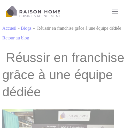
Cookies management panel
Accueil
»
Blogs
»
Réussir en franchise grâce à une équipe dédiée
Retour au blog
Réussir en franchise
grâce à une équipe
dédiée