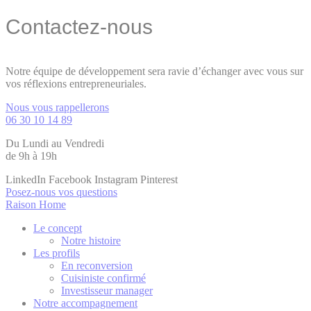
Contactez-nous
Notre équipe de développement sera ravie d’échanger avec vous sur
vos réflexions entrepreneuriales.
Nous vous rappellerons
06 30 10 14 89
Du Lundi au Vendredi
de 9h à 19h
LinkedIn
Facebook
Instagram
Pinterest
Posez-nous vos questions
Raison Home
Le concept
Notre histoire
Les profils
En reconversion
Cuisiniste confirmé
Investisseur manager
Notre accompagnement