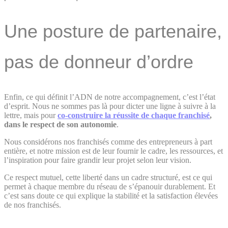
Une posture de partenaire,
pas de donneur d’ordre
Enfin, ce qui définit l’ADN de notre accompagnement, c’est l’état
d’esprit. Nous ne sommes pas là pour dicter une ligne à suivre à la
lettre, mais pour
co-construire la réussite de chaque franchisé
,
dans le respect de son autonomie
.
Nous considérons nos franchisés comme des entrepreneurs à part
entière, et notre mission est de leur fournir le cadre, les ressources, et
l’inspiration pour faire grandir leur projet selon leur vision.
Ce respect mutuel, cette liberté dans un cadre structuré, est ce qui
permet à chaque membre du réseau de s’épanouir durablement. Et
c’est sans doute ce qui explique la stabilité et la satisfaction élevées
de nos franchisés.