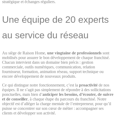
stratégique et échanges réguliers.
Une équipe de 20 experts
au service du réseau
Au siège de Raison Home,
une vingtaine de professionnels
sont
mobilisés pour assurer le bon développement de chaque franchisé.
Chacun intervient dans un domaine bien précis : gestion
commerciale, outils numériques, communication, relation
fournisseur, formation, animation réseau, support technique ou
encore développement de nouveaux produits.
Ce qui distingue notre fonctionnement, c’est la
proactivité
de nos
équipes. Il ne s’agit pas simplement de répondre à des sollicitations
ponctuelles, mais bien d’
anticiper les besoins, d’écouter, de suivre
et de conseiller
, à chaque étape du parcours du franchisé. Notre
objectif est d’alléger la charge mentale de l’entrepreneur, pour qu’il
puisse se concentrer sur son cœur de métier : accompagner ses
clients et développer son activité.