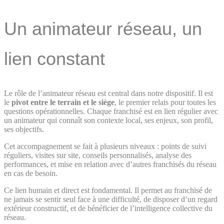
Un animateur réseau, un
lien constant
Le rôle de l’animateur réseau est central dans notre dispositif. Il est
le
pivot entre le terrain et le siège
, le premier relais pour toutes les
questions opérationnelles. Chaque franchisé est en lien régulier avec
un animateur qui connaît son contexte local, ses enjeux, son profil,
ses objectifs.
Cet accompagnement se fait à plusieurs niveaux : points de suivi
réguliers, visites sur site, conseils personnalisés, analyse des
performances, et mise en relation avec d’autres franchisés du réseau
en cas de besoin.
Ce lien humain et direct est fondamental. Il permet au franchisé de
ne jamais se sentir seul face à une difficulté, de disposer d’un regard
extérieur constructif, et de bénéficier de l’intelligence collective du
réseau.