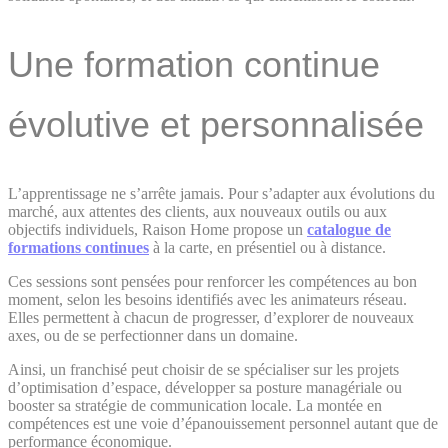
Une formation continue
évolutive et personnalisée
L’apprentissage ne s’arrête jamais. Pour s’adapter aux évolutions du
marché, aux attentes des clients, aux nouveaux outils ou aux
objectifs individuels, Raison Home propose un
catalogue de
formations continues
à la carte, en présentiel ou à distance.
Ces sessions sont pensées pour renforcer les compétences au bon
moment, selon les besoins identifiés avec les animateurs réseau.
Elles permettent à chacun de progresser, d’explorer de nouveaux
axes, ou de se perfectionner dans un domaine.
Ainsi, un franchisé peut choisir de se spécialiser sur les projets
d’optimisation d’espace, développer sa posture managériale ou
booster sa stratégie de communication locale. La montée en
compétences est une voie d’épanouissement personnel autant que de
performance économique.