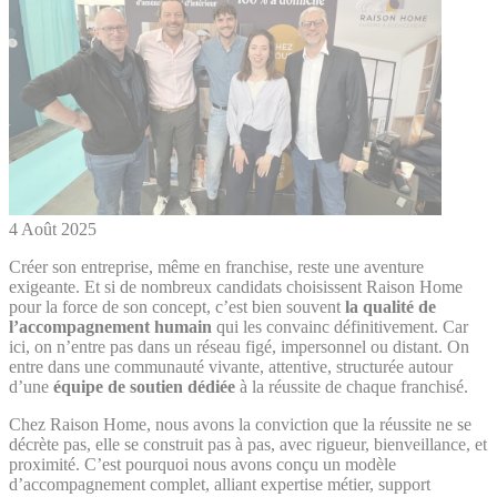
4 Août 2025
Créer son entreprise, même en franchise, reste une aventure
exigeante. Et si de nombreux candidats choisissent Raison Home
pour la force de son concept, c’est bien souvent
la qualité de
l’accompagnement humain
qui les convainc définitivement. Car
ici, on n’entre pas dans un réseau figé, impersonnel ou distant. On
entre dans une communauté vivante, attentive, structurée autour
d’une
équipe de soutien dédiée
à la réussite de chaque franchisé.
Chez Raison Home, nous avons la conviction que la réussite ne se
décrète pas, elle se construit pas à pas, avec rigueur, bienveillance, et
proximité. C’est pourquoi nous avons conçu un modèle
d’accompagnement complet, alliant expertise métier, support