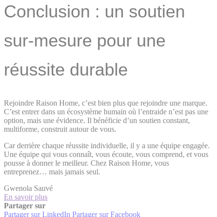
Conclusion : un soutien
sur-mesure pour une
réussite durable
Rejoindre Raison Home, c’est bien plus que rejoindre une marque.
C’est entrer dans un écosystème humain où l’entraide n’est pas une
option, mais une évidence. Il bénéficie d’un soutien constant,
multiforme, construit autour de vous.
Car derrière chaque réussite individuelle, il y a une équipe engagée.
Une équipe qui vous connaît, vous écoute, vous comprend, et vous
pousse à donner le meilleur. Chez Raison Home, vous
entreprenez… mais jamais seul.
Gwenola Sauvé
En savoir plus
Partager sur
Partager sur LinkedIn
Partager sur Facebook