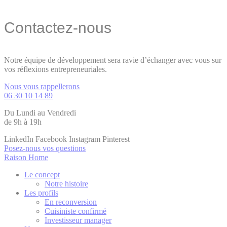
Contactez-nous
Notre équipe de développement sera ravie d’échanger avec vous sur
vos réflexions entrepreneuriales.
Nous vous rappellerons
06 30 10 14 89
Du Lundi au Vendredi
de 9h à 19h
LinkedIn
Facebook
Instagram
Pinterest
Posez-nous vos questions
Raison Home
Le concept
Notre histoire
Les profils
En reconversion
Cuisiniste confirmé
Investisseur manager