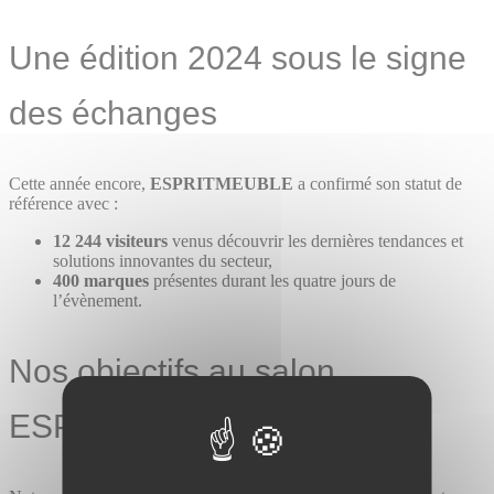
Une édition 2024 sous le signe
des échanges
Cette année encore,
ESPRITMEUBLE
a confirmé son statut de
référence avec :
12 244 visiteurs
venus découvrir les dernières tendances et
solutions innovantes du secteur,
400 marques
présentes durant les quatre jours de
l’évènement.
Nos objectifs au salon
ESPRITMEUBLE