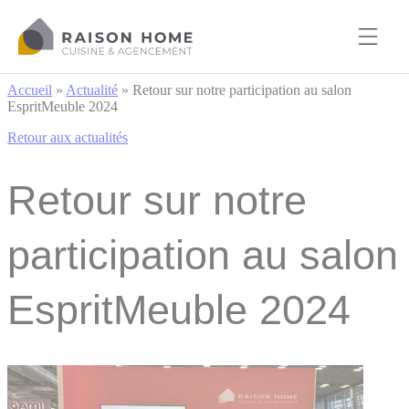
Cookies management panel
Accueil
»
Actualité
»
Retour sur notre participation au salon
EspritMeuble 2024
Retour aux actualités
Retour sur notre
participation au salon
EspritMeuble 2024