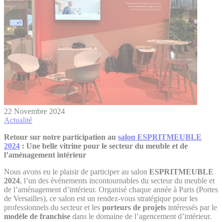
22 Novembre 2024
Actualité
Retour sur notre participation au
salon ESPRITMEUBLE
2024
: Une belle vitrine pour le secteur du meuble et de
l’aménagement intérieur
Nous avons eu le plaisir de participer au salon
ESPRITMEUBLE
2024
, l’un des événements incontournables du secteur du meuble et
de l’aménagement d’intérieur. Organisé chaque année à Paris (Portes
de Versailles), ce salon est un rendez-vous stratégique pour les
professionnels du secteur et les
porteurs de projets
intéressés par le
modèle de franchise
dans le domaine de l’agencement d’intérieur.