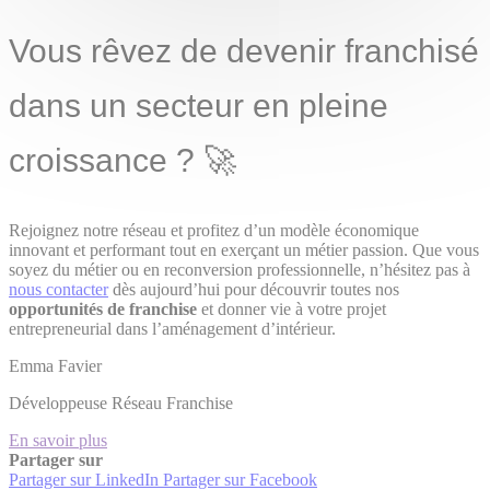
Vous rêvez de devenir franchisé
dans un secteur en pleine
croissance ? 🚀
Rejoignez notre réseau et profitez d’un modèle économique
innovant et performant tout en exerçant un métier passion. Que vous
soyez du métier ou en reconversion professionnelle, n’hésitez pas à
nous contacter
dès aujourd’hui pour découvrir toutes nos
opportunités de franchise
et donner vie à votre projet
entrepreneurial dans l’aménagement d’intérieur.
Emma Favier
Développeuse Réseau Franchise
En savoir plus
Partager sur
Partager sur LinkedIn
Partager sur Facebook