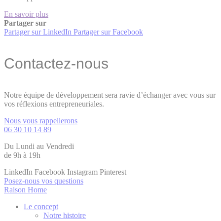
En savoir plus
Partager sur
Partager sur LinkedIn
Partager sur Facebook
Contactez-nous
Notre équipe de développement sera ravie d’échanger avec vous sur
vos réflexions entrepreneuriales.
Nous vous rappellerons
06 30 10 14 89
Du Lundi au Vendredi
de 9h à 19h
LinkedIn
Facebook
Instagram
Pinterest
Posez-nous vos questions
Raison Home
Le concept
Notre histoire