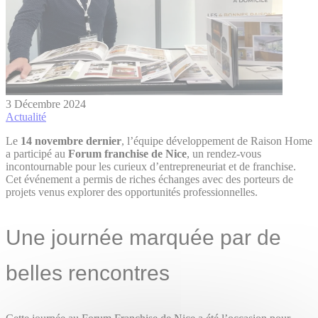
3 Décembre 2024
Actualité
Le
14 novembre dernier
, l’équipe développement de Raison Home
a participé au
Forum franchise de Nice
, un rendez-vous
incontournable pour les curieux d’entrepreneuriat et de franchise.
Cet événement a permis de riches échanges avec des porteurs de
projets venus explorer des opportunités professionnelles.
Une journée marquée par de
belles rencontres