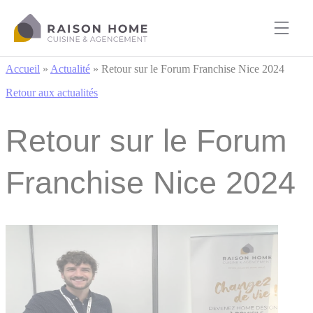
Cookies management panel
Accueil
»
Actualité
»
Retour sur le Forum Franchise Nice 2024
Retour aux actualités
Retour sur le Forum
Franchise Nice 2024