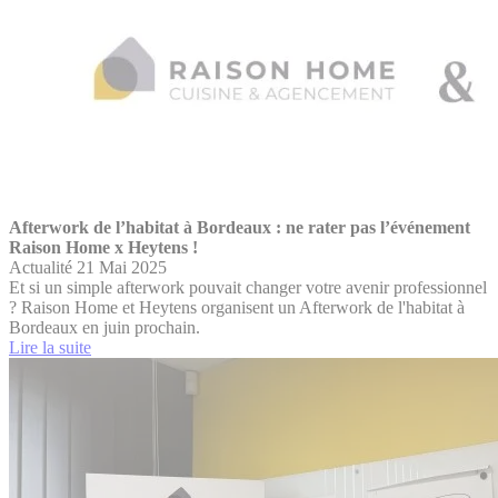
Afterwork de l’habitat à Bordeaux : ne rater pas l’événement
Raison Home x Heytens !
Actualité
21 Mai 2025
Et si un simple afterwork pouvait changer votre avenir professionnel
? Raison Home et Heytens organisent un Afterwork de l'habitat à
Bordeaux en juin prochain.
Lire la suite