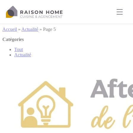
Cookies management panel
Accueil
»
Actualité
»
Page 5
Catégories
Tout
Actualité