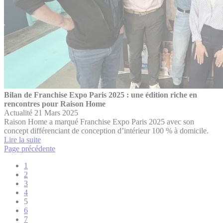
Bilan de Franchise Expo Paris 2025 : une édition riche en
rencontres pour Raison Home
Actualité
21 Mars 2025
Raison Home a marqué Franchise Expo Paris 2025 avec son
concept différenciant de conception d’intérieur 100 % à domicile.
Lire la suite
Page précédente
1
2
3
4
5
6
7