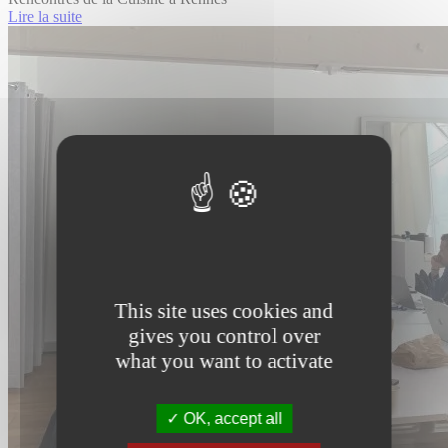
Lire la suite
This site uses cookies and
gives you control over
what you want to activate
OK, accept all