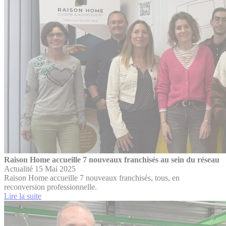
Raison Home accueille 7 nouveaux franchisés au sein du réseau
Actualité
15 Mai 2025
Raison Home accueille 7 nouveaux franchisés, tous, en
reconversion professionnelle.
Lire la suite