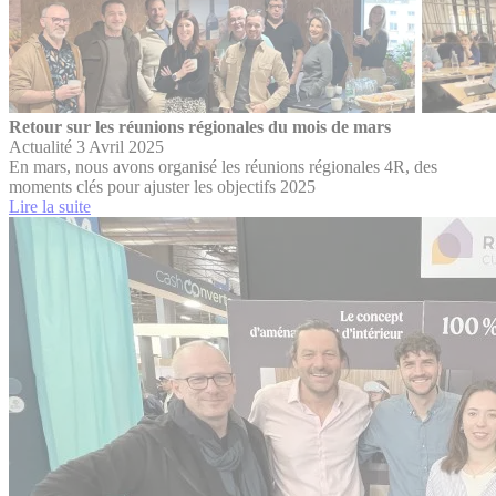
Retour sur les réunions régionales du mois de mars
Actualité
3 Avril 2025
En mars, nous avons organisé les réunions régionales 4R, des
moments clés pour ajuster les objectifs 2025
Lire la suite