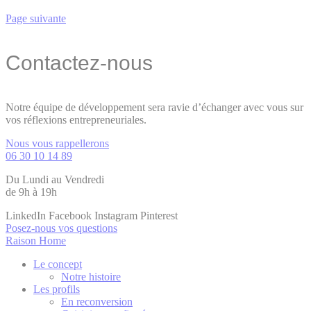
Page suivante
Contactez-nous
Notre équipe de développement sera ravie d’échanger avec vous sur
vos réflexions entrepreneuriales.
Nous vous rappellerons
06 30 10 14 89
Du Lundi au Vendredi
de 9h à 19h
LinkedIn
Facebook
Instagram
Pinterest
Posez-nous vos questions
Raison Home
Le concept
Notre histoire
Les profils
En reconversion