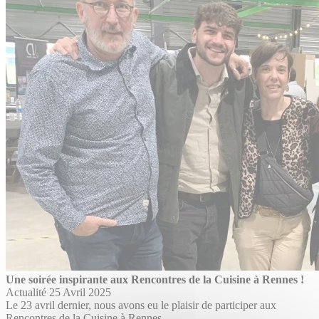
Une soirée inspirante aux Rencontres de la Cuisine à Rennes !
Actualité
25 Avril 2025
Le 23 avril dernier, nous avons eu le plaisir de participer aux
Rencontres de la Cuisine à Rennes