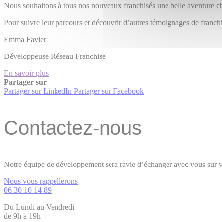
Nous souhaitons à tous nos nouveaux franchisés une belle aventure 
Pour suivre leur parcours et découvrir d’autres témoignages de franch
Emma Favier
Développeuse Réseau Franchise
En savoir plus
Partager sur
Partager sur LinkedIn
Partager sur Facebook
Contactez-nous
Notre équipe de développement sera ravie d’échanger avec vous sur vo
Nous vous rappellerons
06 30 10 14 89
Du Lundi au Vendredi
de 9h à 19h