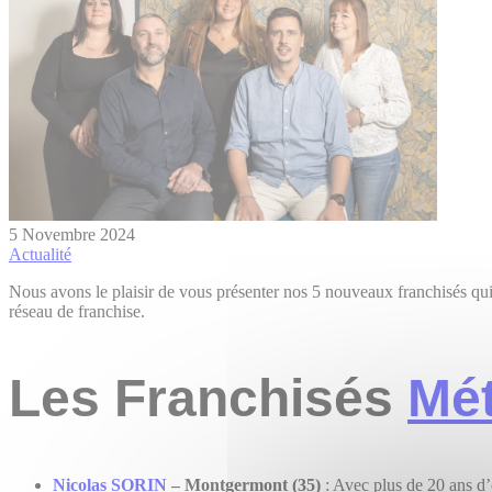
5 Novembre 2024
Actualité
Nous avons le plaisir de vous présenter nos 5 nouveaux franchisés qui r
réseau de franchise.
Les Franchisés
Mé
Nicolas SORIN
– Montgermont (35)
: Avec plus de 20 ans d’